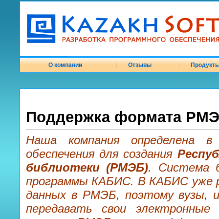
О компании
Отзывы
Продукт
|
|
Поддержка формата РМЭ
Наша компания определена в 
обеспечения для создания
Респуб
библиотеки (РМЭБ)
. Система 
программы КАБИС. В КАБИС уже р
данных в РМЭБ, поэтому вузы, 
передавать свои электронные 