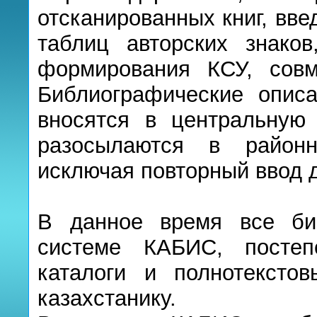
отсканированных книг, вв
таблиц авторских знаков
формирования КСУ, совм
Библиографические опис
вносятся в центральную 
разосылаются в районн
исключая повторный ввод 
В данное время все би
системе КАБИС, постеп
каталоги и полнотекстов
казахстанику.