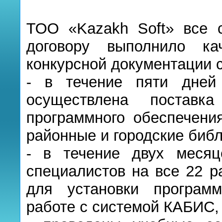
ТОО «Kazakh Soft» все с
договору выполнило к
конкурсной документации с
- в течение пяти дней
осуществлена поставк
программного обеспечения
районные и городские биб
- в течение двух месяц
специалистов на все 22 р
для установки програм
работе с системой КАБИС,