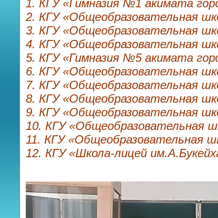
1. КГУ «Гимназия №1 акимата го
2. КГУ «Общеобразовательная шк
3. КГУ «Общеобразовательная шк
4. КГУ «Общеобразовательная шк
5. КГУ «Гимназия №5 акимата го
6. КГУ «Общеобразовательная шк
7. КГУ «Общеобразовательная шк
8. КГУ «Общеобразовательная шк
9. КГУ «Общеобразовательная шк
10. КГУ «Общеобразовательная ш
11. КГУ «Общеобразовательная ш
12. КГУ «Школа-лицей им.А.Букей