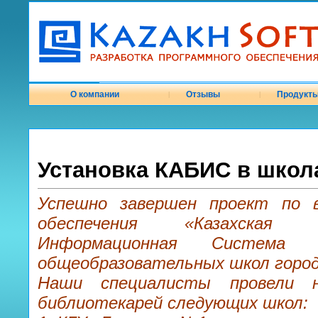
О компании
Отзывы
Продукт
|
|
Установка КАБИС в школ
Успешно завершен проект по в
обеспечения «Казахская А
Информационная Система 
общеобразовательных школ город
Наши специалисты провели 
библиотекарей следующих школ: